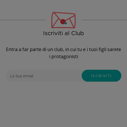
Iscriviti al Club
Entra a far parte di un club, in cui tu e i tuoi figli sarete
i protagonisti