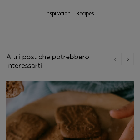
Inspiration
Recipes
Altri post che potrebbero
interessarti