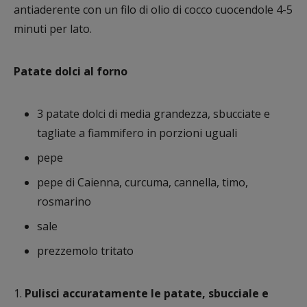
antiaderente con un filo di olio di cocco cuocendole 4-5
minuti per lato.
Patate dolci al forno
3 patate dolci di media grandezza, sbucciate e
tagliate a fiammifero in porzioni uguali
pepe
pepe di Caienna, curcuma, cannella, timo,
rosmarino
sale
prezzemolo tritato
1.
Pulisci accuratamente le patate, sbucciale e