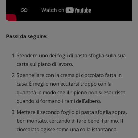
Passi da seguire:
Stendere uno dei fogli di pasta sfoglia sulla sua
carta sul piano di lavoro.
Spennellare con la crema di cioccolato fatta in
casa. È meglio non eccitarsi troppo con la
quantità in modo che il ripieno non si esaurisca
quando si formano i rami dell’albero.
Mettere il secondo foglio di pasta sfoglia sopra,
ben montato, cercando di fare bene il primo. Il
cioccolato agisce come una colla istantanea.