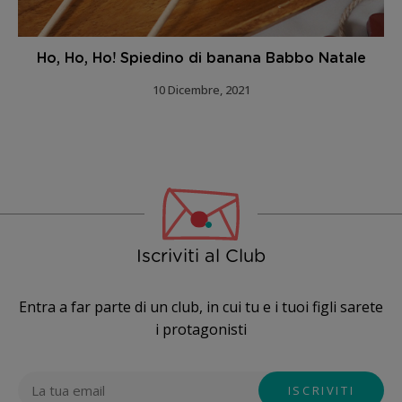
Ho, Ho, Ho! Spiedino di banana Babbo Natale
10 Dicembre, 2021
Iscriviti al Club
Entra a far parte di un club, in cui tu e i tuoi figli sarete
i protagonisti