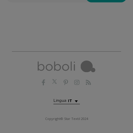
Lingua
IT
Copyright© Star Textil 2024