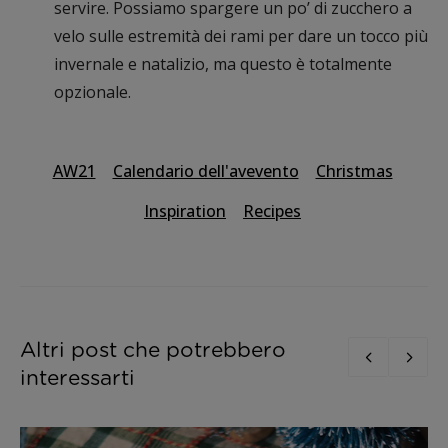
servire. Possiamo spargere un po’ di zucchero a
velo sulle estremità dei rami per dare un tocco più
invernale e natalizio, ma questo è totalmente
opzionale.
AW21
Calendario dell'avevento
Christmas
Inspiration
Recipes
Altri post che potrebbero
interessarti