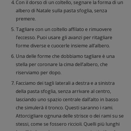
Con il dorso di un coltello, segnare la forma di un
albero di Natale sulla pasta sfoglia, senza
premere.
Tagliare con un coltello affilato e rimuovere
l’eccesso. Puoi usare gli avanzi per ritagliare
forme diverse e cuocerle insieme all’albero.
Una delle forme che dobbiamo tagliare è una
stella per coronare la cima dell’albero, che
riserviamo per dopo.
Facciamo dei tagli laterali a destra e a sinistra
della pasta sfoglia, senza arrivare al centro,
lasciando uno spazio centrale dall’alto in basso
che simulerà il tronco. Questi saranno i rami.
Attorcigliare ognuna delle strisce o dei rami su se
stessi, come se fossero riccioli. Quelli più lunghi