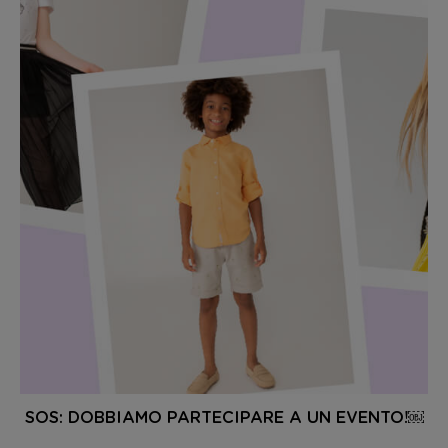
SOS: DOBBIAMO PARTECIPARE A UN EVENTO!￼