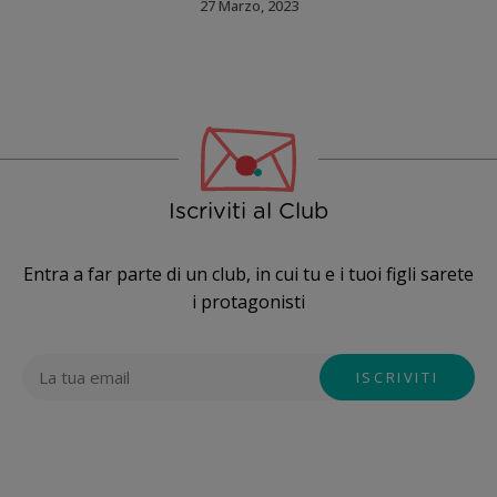
27 Marzo, 2023
Iscriviti al Club
Entra a far parte di un club, in cui tu e i tuoi figli sarete
i protagonisti