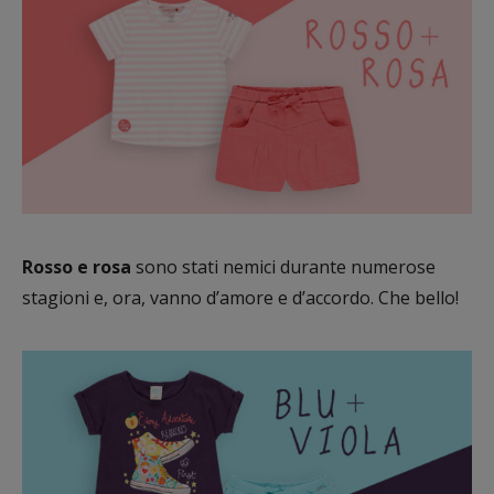
Rosso e rosa
sono stati nemici durante numerose
stagioni e, ora, vanno d’amore e d’accordo. Che bello!