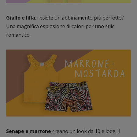
Giallo e lilla
… esiste un abbinamento più perfetto?
Una magnifica esplosione di colori per uno stile
romantico.
Senape e marrone
creano un look da 10 e lode. Il