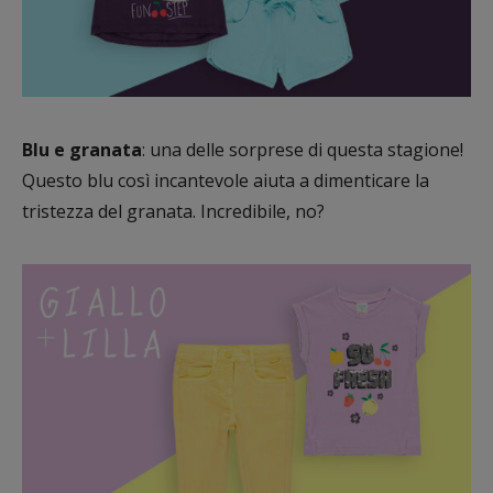
Blu e granata
: una delle sorprese di questa stagione!
Questo blu così incantevole aiuta a dimenticare la
tristezza del granata. Incredibile, no?