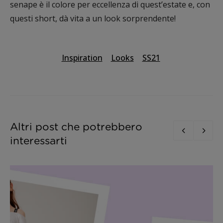
senape è il colore per eccellenza di quest’estate e, con
questi short, dà vita a un look sorprendente!
Inspiration
Looks
SS21
Altri post che potrebbero
interessarti