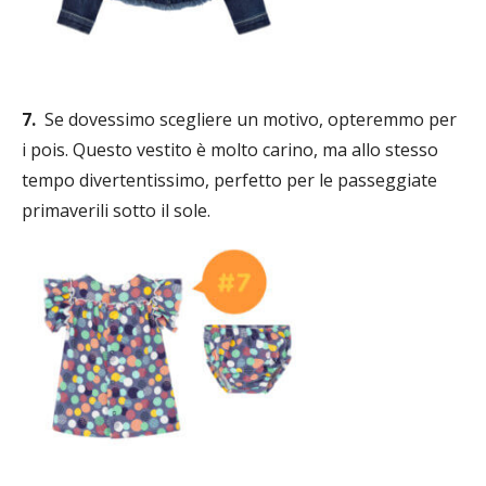
7.
Se dovessimo scegliere un motivo, opteremmo per
i pois. Questo vestito è molto carino, ma allo stesso
tempo divertentissimo, perfetto per le passeggiate
primaverili sotto il sole.