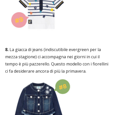
8.
La giacca di jeans (indiscutibile evergreen per la
mezza stagione) ci accompagna nei giorni in cui il
tempo è più pazzerello. Questo modello con i fiorellini
ci fa desiderare ancora di più la primavera.