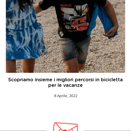
Scopriamo insieme i migliori percorsi in bicicletta
per le vacanze
8 Aprile, 2022