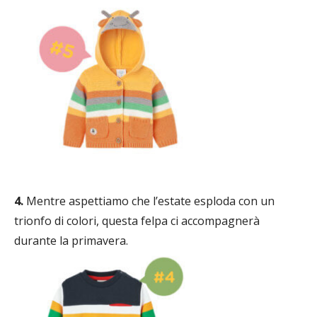
4.
Mentre aspettiamo che l’estate esploda con un
trionfo di colori, questa felpa ci accompagnerà
durante la primavera.