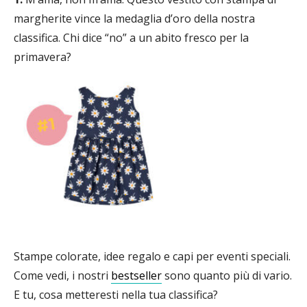
margherite vince la medaglia d’oro della nostra
classifica. Chi dice “no” a un abito fresco per la
primavera?
Stampe colorate, idee regalo e capi per eventi speciali.
Come vedi, i nostri
bestseller
sono quanto più di vario.
E tu, cosa metteresti nella tua classifica?