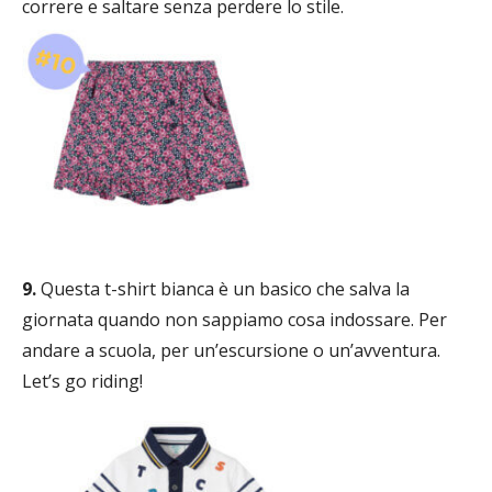
correre e saltare senza perdere lo stile.
9.
Questa t-shirt bianca è un basico che salva la
giornata quando non sappiamo cosa indossare. Per
andare a scuola, per un’escursione o un’avventura.
Let’s go riding!