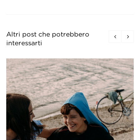
Altri post che potrebbero
interessarti