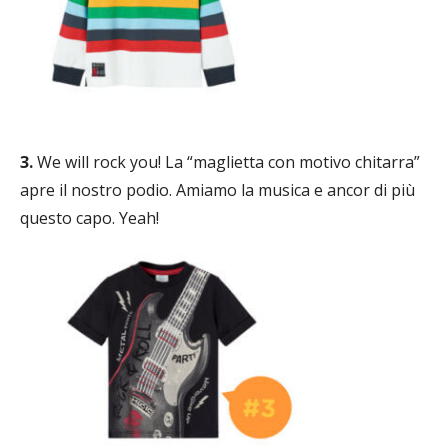
3.
We will rock you! La “maglietta con motivo chitarra”
apre il nostro podio. Amiamo la musica e ancor di più
questo capo. Yeah!