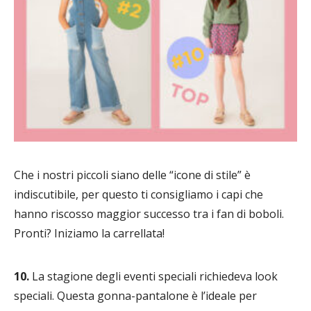
Che i nostri piccoli siano delle “icone di stile” è
indiscutibile, per questo ti consigliamo i capi che
hanno riscosso maggior successo tra i fan di boboli.
Pronti? Iniziamo la carrellata!
10.
La stagione degli eventi speciali richiedeva look
speciali. Questa gonna-pantalone è l’ideale per