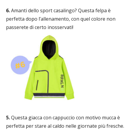
6.
Amanti dello sport casalingo? Questa felpa è
perfetta dopo l’allenamento, con quel colore non
passerete di certo inosservati!
5.
Questa giacca con cappuccio con motivo mucca è
perfetta per stare al caldo nelle giornate più fresche.