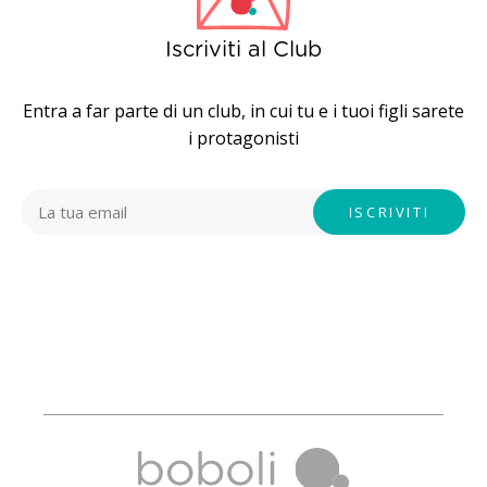
Iscriviti al Club
Entra a far parte di un club, in cui tu e i tuoi figli sarete
i protagonisti