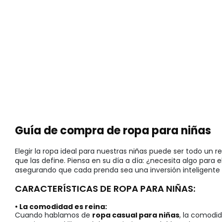
Guía de compra de ropa para niñas
Elegir la ropa ideal para nuestras niñas puede ser todo u
que las define. Piensa en su día a día: ¿necesita algo para 
asegurando que cada prenda sea una inversión inteligente e
CARACTERÍSTICAS DE ROPA PARA NIÑAS:
• La comodidad es reina:
Cuando hablamos de
ropa casual para niñas
, la comodid