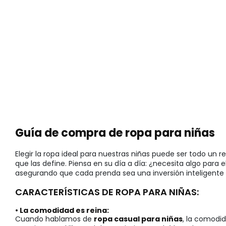
Guía de compra de ropa para niñas
Elegir la ropa ideal para nuestras niñas puede ser todo u
que las define. Piensa en su día a día: ¿necesita algo para 
asegurando que cada prenda sea una inversión inteligente e
CARACTERÍSTICAS DE ROPA PARA NIÑAS:
• La comodidad es reina:
Cuando hablamos de
ropa casual para niñas
, la comodid