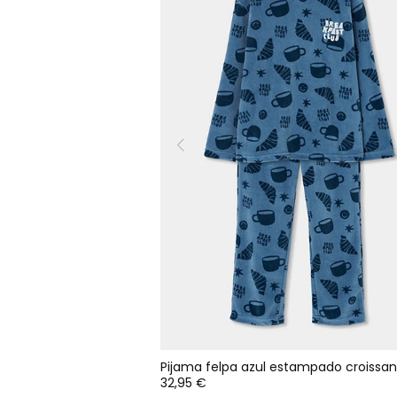
Pijama felpa azul estampado croissan
32,95 €