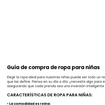
Guía de compra de ropa para niñas
Elegir la ropa ideal para nuestras niñas puede ser todo u
que las define. Piensa en su día a día: ¿necesita algo para 
asegurando que cada prenda sea una inversión inteligente e
CARACTERÍSTICAS DE ROPA PARA NIÑAS:
• La comodidad es reina: