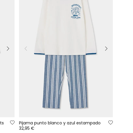
ts
Pijama punto blanco y azul estampado
32,95 €