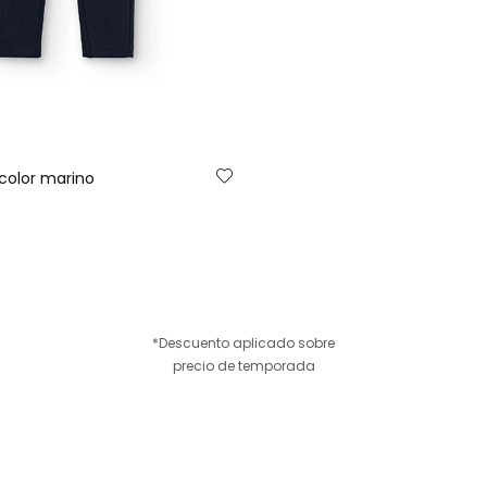
color marino
*Descuento aplicado sobre
precio de temporada