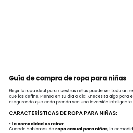
Guía de compra de ropa para niñas
Elegir la ropa ideal para nuestras niñas puede ser todo u
que las define. Piensa en su día a día: ¿necesita algo para 
asegurando que cada prenda sea una inversión inteligente e
CARACTERÍSTICAS DE ROPA PARA NIÑAS:
• La comodidad es reina:
Cuando hablamos de
ropa casual para niñas
, la comodid