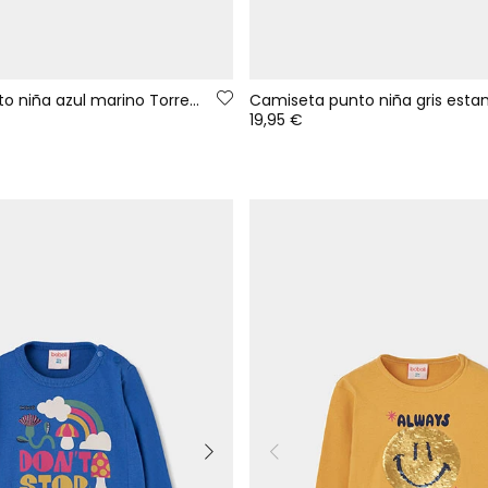
Camiseta punto niña azul marino Torre Eiffel
19,95 €