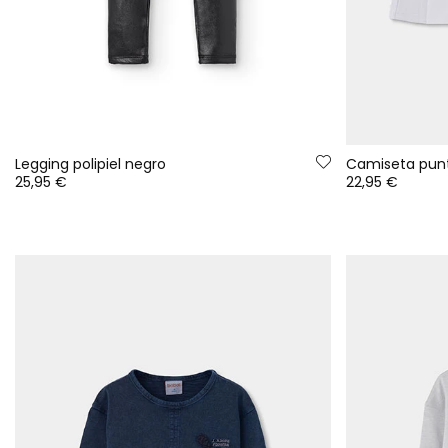
Legging polipiel negro
25,95 €
22,95 €