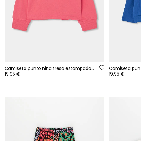
Camiseta punto niña fresa estampado flores
19,95 €
19,95 €