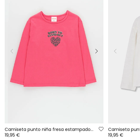
Camiseta punto niña fresa estampado corazones
19,95 €
19,95 €