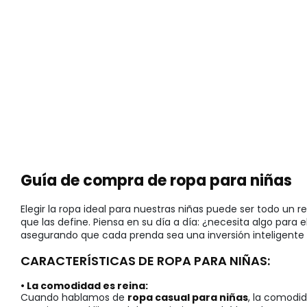
Guía de compra de ropa para niñas
Elegir la ropa ideal para nuestras niñas puede ser todo u
que las define. Piensa en su día a día: ¿necesita algo para 
asegurando que cada prenda sea una inversión inteligente e
CARACTERÍSTICAS DE ROPA PARA NIÑAS:
• La comodidad es reina:
Cuando hablamos de
ropa casual para niñas
, la comodid