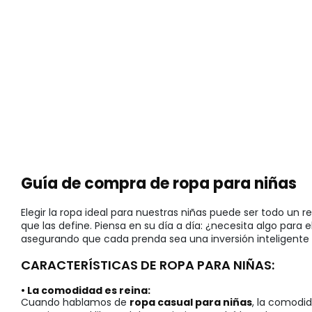
Guía de compra de ropa para niñas
Elegir la ropa ideal para nuestras niñas puede ser todo u
que las define. Piensa en su día a día: ¿necesita algo para 
asegurando que cada prenda sea una inversión inteligente e
CARACTERÍSTICAS DE ROPA PARA NIÑAS:
• La comodidad es reina:
Cuando hablamos de
ropa casual para niñas
, la comodid