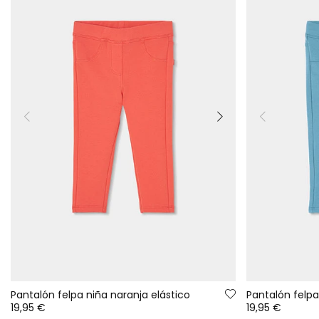
Pantalón felpa niña naranja elástico
Pantalón felpa
19,95 €
19,95 €