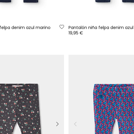
 felpa denim azul marino
Pantalón niña felpa denim azul
19,95 €