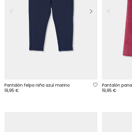
Pantalón felpa niña azul marino
Pantalón pana
19,95 €
19,95 €