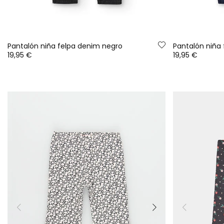
Pantalón niña felpa denim negro
Pantalón niña
19,95 €
19,95 €