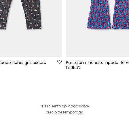
pado flores gris oscuro
17,95 €
*Descuento aplicado sobre
precio de temporada